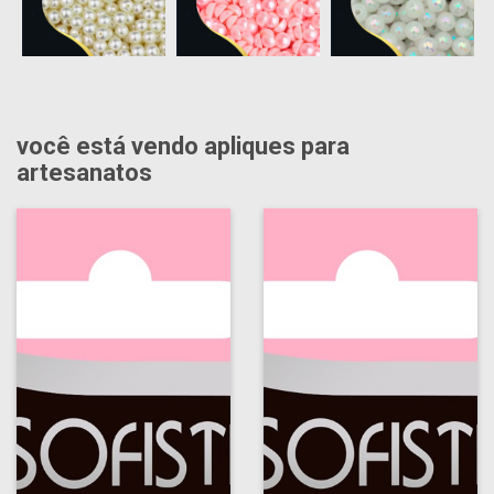
você está vendo apliques para
artesanatos