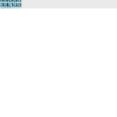
mm 11,5x50cm